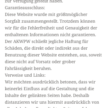
zur Verfügung gestellt haben.
Garantieausschluss:
Diese Website wurde mit größtmöglicher
Sorgfalt zusammengestellt. Trotzdem können
wir für die Fehlerfreiheit und Genauigkeit der
enthaltenen Informationen nicht garantieren.
Der AKWPW schließt jegliche Haftung für
Schäden, die direkt oder indirekt aus der
Benutzung dieser Website entstehen, aus, soweit
diese nicht auf Vorsatz oder grober
Fahrlässigkeit beruhen.
Verweise und Links:
Wir möchten ausdrücklich betonen, dass wir
keinerlei Einfluss auf die Gestaltung und die
Inhalte der gelinkten Seiten habe. Deshalb
distanzieren wir uns hiermit ausdrücklich von