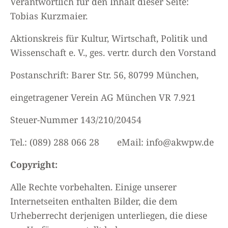
Verantwortlich für den Inhalt dieser Seite:
Tobias Kurzmaier.
Aktionskreis für Kultur, Wirtschaft, Politik und
Wissenschaft e. V., ges. vertr. durch den Vorstand
Postanschrift: Barer Str. 56, 80799 München,
eingetragener Verein AG München VR 7.921
Steuer-Nummer 143/210/20454
Tel.: (089) 288 066 28 eMail: info@akwpw.de
Copyright:
Alle Rechte vorbehalten. Einige unserer
Internetseiten enthalten Bilder, die dem
Urheberrecht derjenigen unterliegen, die diese