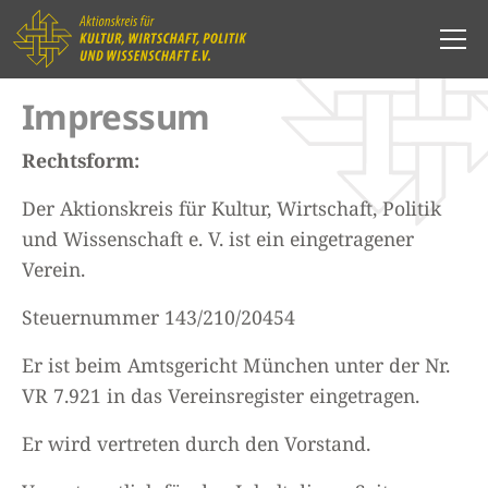
Impressum
Rechtsform:
Der Aktionskreis für Kultur, Wirtschaft, Politik
und Wissenschaft e. V. ist ein eingetragener
Verein.
Steuernummer 143/210/20454
Er ist beim Amtsgericht München unter der Nr.
VR 7.921 in das Vereinsregister eingetragen.
Er wird vertreten durch den Vorstand.