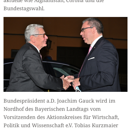
Bundestagswahl.
Bundespräsident a.D. Joachim Gauck wird im
Nordhof des Bayerischen Landtags vom
Vorsitzenden des Aktionskreises für Wirtschaft,
Politik und Wissenschaft e.V. Tobias Kurzmaier