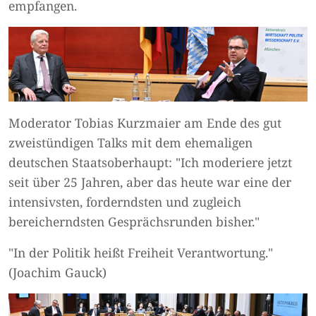
empfangen.
Moderator Tobias Kurzmaier am Ende des gut
zweistündigen Talks mit dem ehemaligen
deutschen Staatsoberhaupt: "Ich moderiere jetzt
seit über 25 Jahren, aber das heute war eine der
intensivsten, forderndsten und zugleich
bereicherndsten Gesprächsrunden bisher."
"In der Politik heißt Freiheit Verantwortung."
(Joachim Gauck)