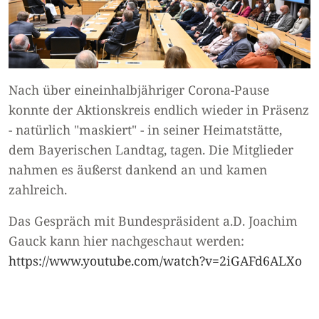
Nach über eineinhalbjähriger Corona-Pause
konnte der Aktionskreis endlich wieder in Präsenz
- natürlich "maskiert" - in seiner Heimatstätte,
dem Bayerischen Landtag, tagen. Die Mitglieder
nahmen es äußerst dankend an und kamen
zahlreich.
Das Gespräch mit Bundespräsident a.D. Joachim
Gauck kann hier nachgeschaut werden:
https://www.youtube.com/watch?v=2iGAFd6ALXo