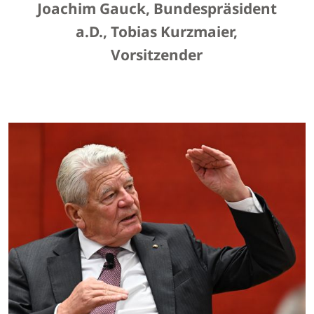
Joachim Gauck, Bundespräsident
a.D., Tobias Kurzmaier,
Vorsitzender