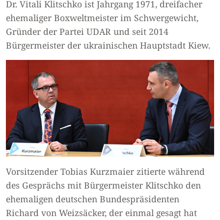
Dr. Vitali Klitschko ist Jahrgang 1971, dreifacher
ehemaliger Boxweltmeister im Schwergewicht,
Gründer der Partei UDAR und seit 2014
Bürgermeister der ukrainischen Hauptstadt Kiew.
Vorsitzender Tobias Kurzmaier zitierte während
des Gesprächs mit Bürgermeister Klitschko den
ehemaligen deutschen Bundespräsidenten
Richard von Weizsäcker, der einmal gesagt hat