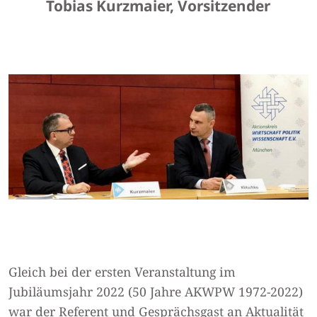
Tobias Kurzmaier, Vorsitzender
Gleich bei der ersten Veranstaltung im
Jubiläumsjahr 2022 (50 Jahre AKWPW 1972-2022)
war der Referent und Gesprächsgast an Aktualität