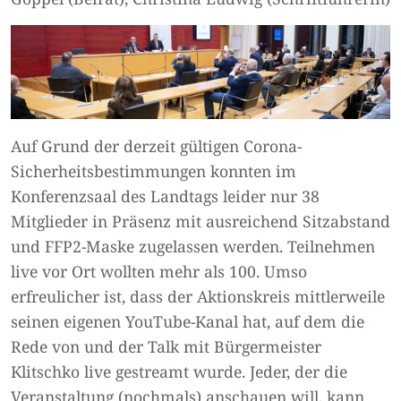
Auf Grund der derzeit gültigen Corona-
Sicherheitsbestimmungen konnten im
Konferenzsaal des Landtags leider nur 38
Mitglieder in Präsenz mit ausreichend Sitzabstand
und FFP2-Maske zugelassen werden. Teilnehmen
live vor Ort wollten mehr als 100. Umso
erfreulicher ist, dass der Aktionskreis mittlerweile
seinen eigenen YouTube-Kanal hat, auf dem die
Rede von und der Talk mit Bürgermeister
Klitschko live gestreamt wurde. Jeder, der die
Veranstaltung (nochmals) anschauen will, kann