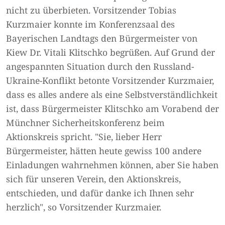
nicht zu überbieten. Vorsitzender Tobias
Kurzmaier konnte im Konferenzsaal des
Bayerischen Landtags den Bürgermeister von
Kiew Dr. Vitali Klitschko begrüßen. Auf Grund der
angespannten Situation durch den Russland-
Ukraine-Konflikt betonte Vorsitzender Kurzmaier,
dass es alles andere als eine Selbstverständlichkeit
ist, dass Bürgermeister Klitschko am Vorabend der
Münchner Sicherheitskonferenz beim
Aktionskreis spricht. "Sie, lieber Herr
Bürgermeister, hätten heute gewiss 100 andere
Einladungen wahrnehmen können, aber Sie haben
sich für unseren Verein, den Aktionskreis,
entschieden, und dafür danke ich Ihnen sehr
herzlich", so Vorsitzender Kurzmaier.