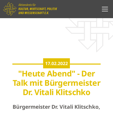
17.02.2022
"Heute Abend" - Der
Talk mit Bürgermeister
Dr. Vitali Klitschko
Bürgermeister Dr. Vitali Klitschko,