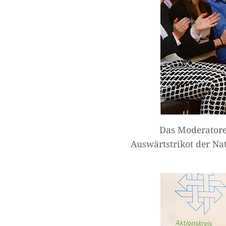
Das Moderatore
Auswärtstrikot der Na