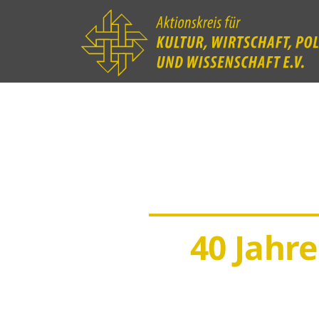
40 Jahr