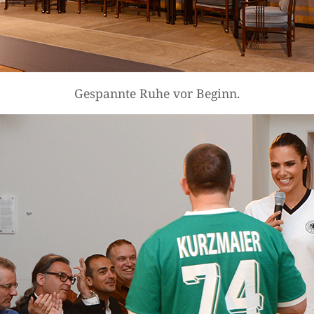
Gespannte Ruhe vor Beginn.