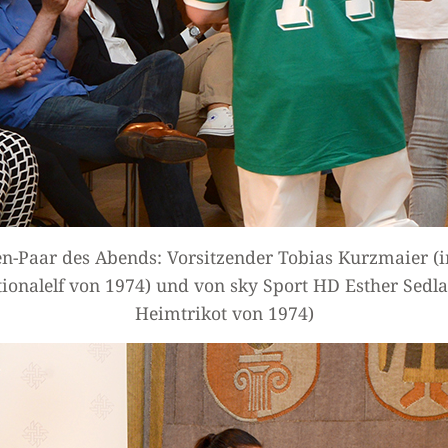
n-Paar des Abends: Vorsitzender Tobias Kurzmaier (i
tionalelf von 1974) und von sky Sport HD Esther Sedla
Heimtrikot von 1974)