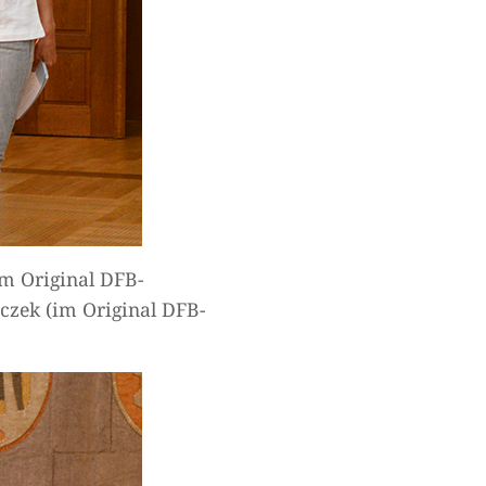
m Original DFB-
czek (im Original DFB-