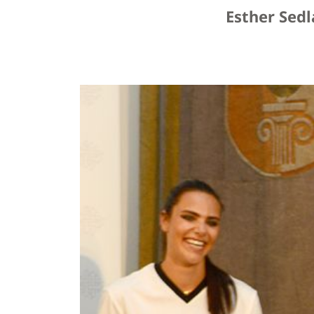
Esther Sedl