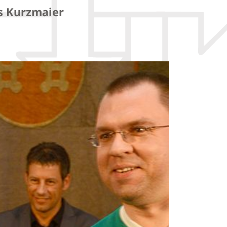
as Kurzmaier